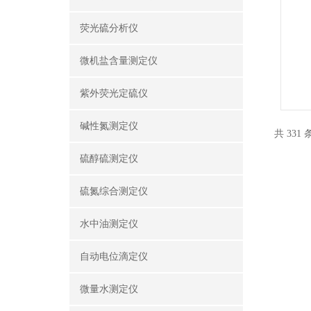
荧光硫分析仪
微机盐含量测定仪
紫外荧光定硫仪
碱性氮测定仪
共 331
硫醇硫测定仪
硫氮综合测定仪
水中油测定仪
自动电位滴定仪
微量水测定仪