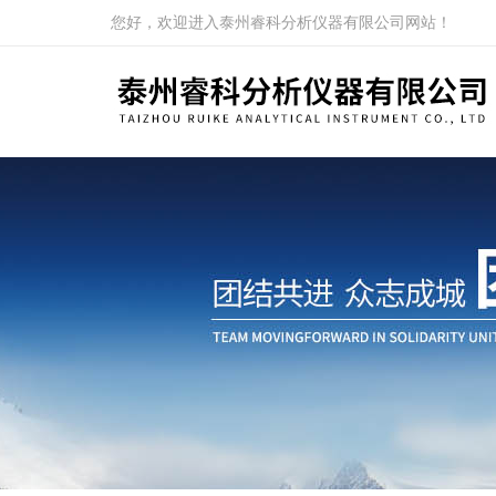
您好，欢迎进入泰州睿科分析仪器有限公司网站！