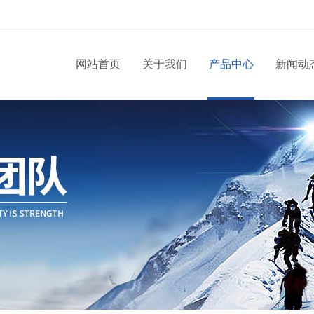
网站首页
关于我们
产品中心
新闻动