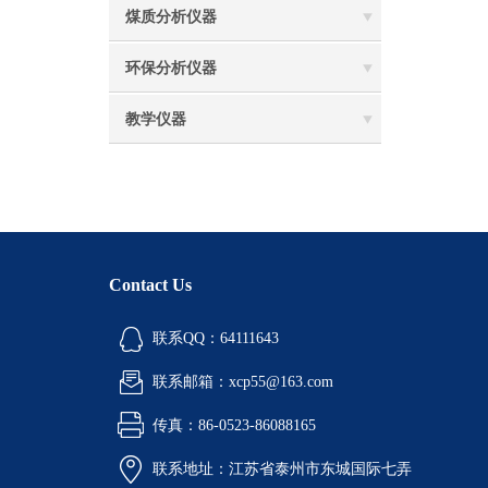
煤质分析仪器
环保分析仪器
教学仪器
Contact Us
联系QQ：64111643
联系邮箱：xcp55@163.com
传真：86-0523-86088165
联系地址：江苏省泰州市东城国际七弄