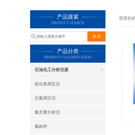
产品搜索
您现在
PRODUCT SEARCH
产品分类
PRODUCT CLASSIFICATION
石油化工分析仪器
硫化氢测定仪
总氮测定仪
氮含量分析仪
氮标样