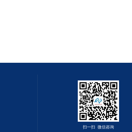
扫一扫 微信咨询