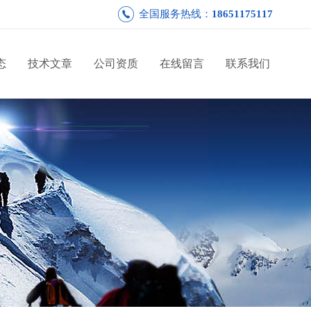
全国服务热线：
18651175117
态
技术文章
公司资质
在线留言
联系我们