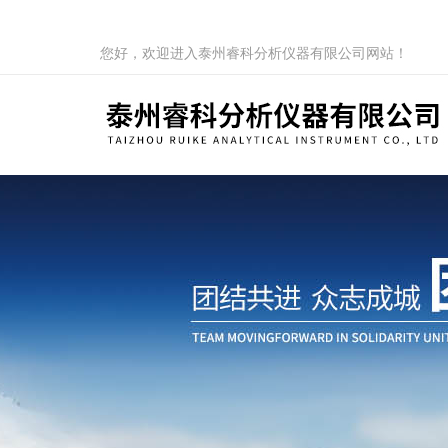
您好，欢迎进入泰州睿科分析仪器有限公司网站！