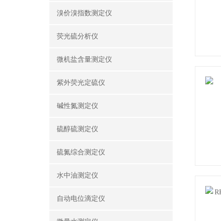
溴价溴指数测定仪
荧光硫分析仪
微机盐含量测定仪
紫外荧光定硫仪
碱性氮测定仪
硫醇硫测定仪
硫氮综合测定仪
水中油测定仪
自动电位滴定仪