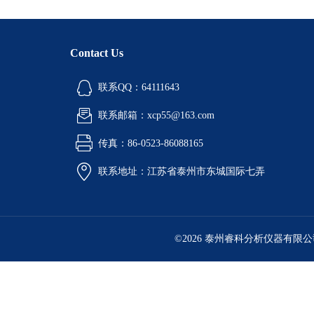
Contact Us
联系QQ：64111643
联系邮箱：xcp55@163.com
传真：86-0523-86088165
联系地址：江苏省泰州市东城国际七弄
©2026 泰州睿科分析仪器有限