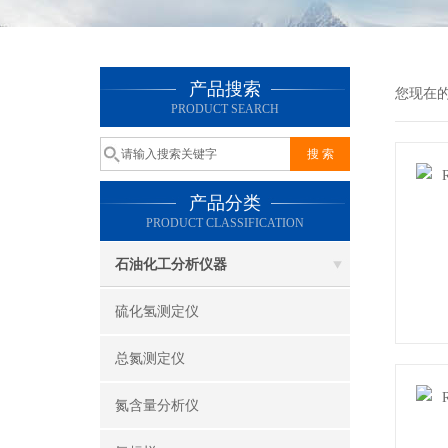
产品搜索
您现在
PRODUCT SEARCH
产品分类
PRODUCT CLASSIFICATION
石油化工分析仪器
硫化氢测定仪
总氮测定仪
氮含量分析仪