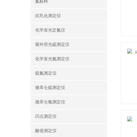
氮标样
抗乳化测定仪
化学发光定氮仪
紫外荧光硫测定仪
化学发光氮测定仪
硫氮测定仪
微库仑硫测定仪
微库仑氯测定仪
闪点测定仪
酸值测定仪