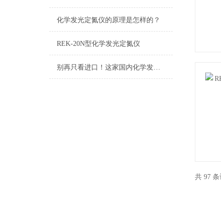
化学发光定氮仪的原理是怎样的？
REK-20N型化学发光定氮仪
别再只看进口！这家国内化学发光定氮仪生产厂家已实现技术突破
共 97 