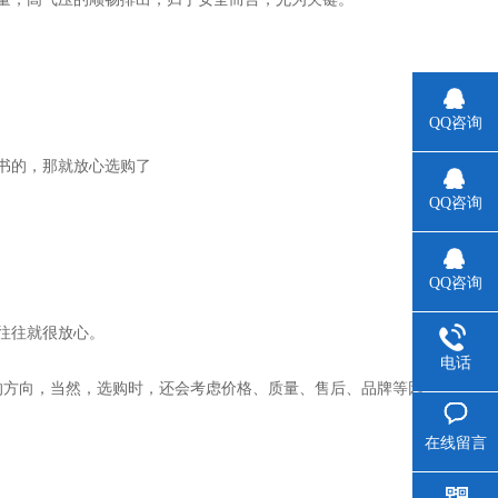
QQ咨询
书的，那就放心选购了
QQ咨询
QQ咨询
往往就很放心。
电话
方向，当然，选购时，还会考虑价格、质量、售后、品牌等因
在线留言