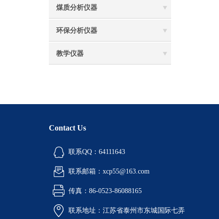
煤质分析仪器
环保分析仪器
教学仪器
Contact Us
联系QQ：64111643
联系邮箱：xcp55@163.com
传真：86-0523-86088165
联系地址：江苏省泰州市东城国际七弄