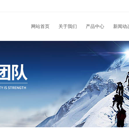
网站首页
关于我们
产品中心
新闻动