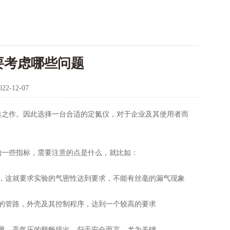
要考虑哪些问题
022-12-07
典之作。因此选择一台合适的定氮仪，对于企业及其使用者而
一些指标，需要注意的点是什么，就比如：
，这就要求实验的气密性达到要求，不能有丝毫的漏气现象
的管路，外壳及其控制程序，达到一个较高的要求
量，高气压的顺畅排出，归于安全而言，尤为关键。