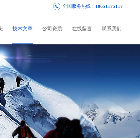
全国服务热线：
18651175117
态
技术文章
公司资质
在线留言
联系我们