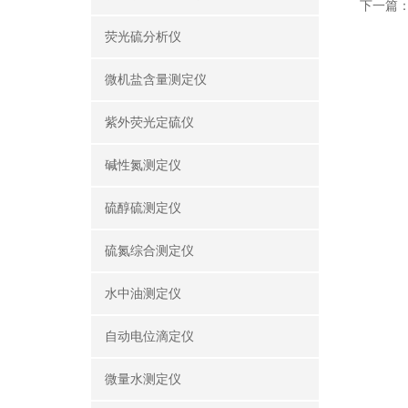
下一篇
荧光硫分析仪
微机盐含量测定仪
紫外荧光定硫仪
碱性氮测定仪
硫醇硫测定仪
硫氮综合测定仪
水中油测定仪
自动电位滴定仪
微量水测定仪