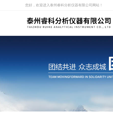
您好，欢迎进入泰州睿科分析仪器有限公司网站！