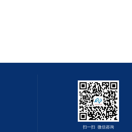
扫一扫 微信咨询