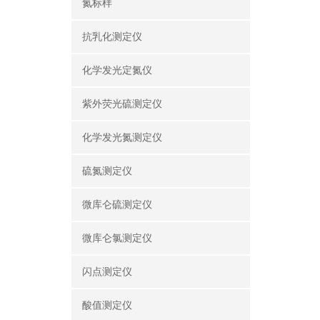
氮标样
抗乳化测定仪
化学发光定氮仪
紫外荧光硫测定仪
化学发光氮测定仪
硫氮测定仪
微库仑硫测定仪
微库仑氯测定仪
闪点测定仪
酸值测定仪