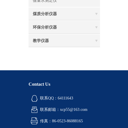
微量水测定仪
煤质分析仪器
环保分析仪器
教学仪器
Contact Us
联系QQ：64111643
联系邮箱：xcp55@163.com
传真：86-0523-86088165