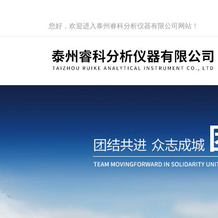
您好，欢迎进入泰州睿科分析仪器有限公司网站！