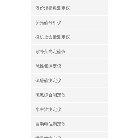
溴价溴指数测定仪
荧光硫分析仪
微机盐含量测定仪
紫外荧光定硫仪
碱性氮测定仪
硫醇硫测定仪
硫氮综合测定仪
水中油测定仪
自动电位滴定仪