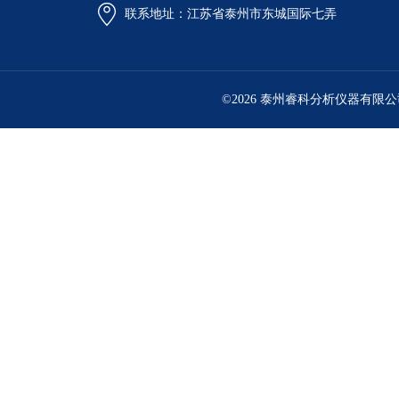
联系地址：江苏省泰州市东城国际七弄
©2026 泰州睿科分析仪器有限