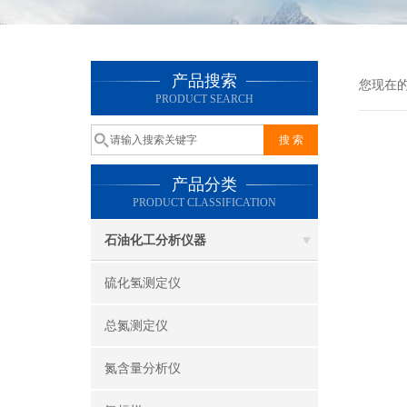
产品搜索
您现在
PRODUCT SEARCH
产品分类
PRODUCT CLASSIFICATION
石油化工分析仪器
硫化氢测定仪
总氮测定仪
氮含量分析仪