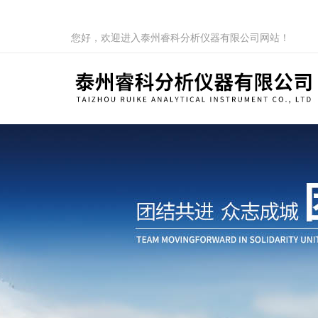
您好，欢迎进入泰州睿科分析仪器有限公司网站！