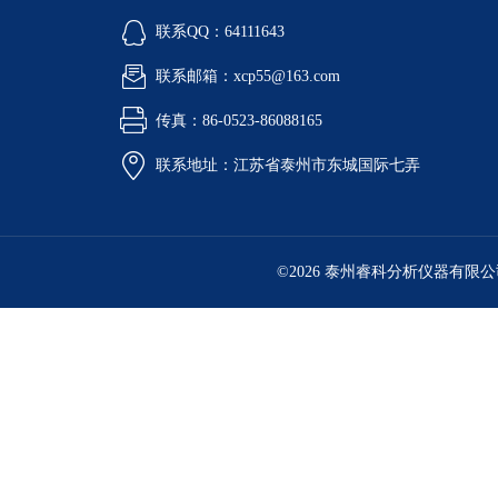
联系QQ：64111643
联系邮箱：xcp55@163.com
传真：86-0523-86088165
联系地址：江苏省泰州市东城国际七弄
©2026 泰州睿科分析仪器有限