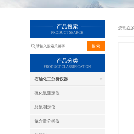
产品搜索
您现在
PRODUCT SEARCH
产品分类
PRODUCT CLASSIFICATION
石油化工分析仪器
硫化氢测定仪
总氮测定仪
氮含量分析仪