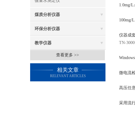
微量水测定仪
1.0mg/L
煤质分析仪器
100mg/
环保分析仪器
仪器成
TN-3
教学仪器
查看更多 >>
Windows
相关文章
微电流
RELEVANT ARTICLES
高压任
采用流