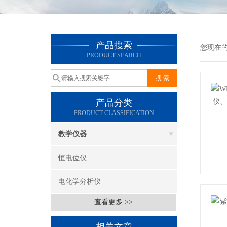
产品搜索
您现在
PRODUCT SEARCH
产品分类
PRODUCT CLASSIFICATION
教学仪器
恒电位仪
电化学分析仪
查看更多 >>