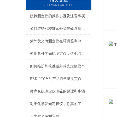
相关文章
RELEVANT ARTICLES
硫氮测定仪的操作步骤及注意事项
如何维护和校准紫外荧光硫含量测定仪？
紫外荧光硫测定仪在环境监测中的实际应用
使用紫外荧光硫测定仪，这七点必须注意！
如何维护和校准紫外荧光定硫仪？
REK-20Y石油产品硫含量测定仪
微库仑硫测定仪测硫的原理和步骤
对于化学发光定氮仪，你真的了解吗？
化学发光氮测定仪