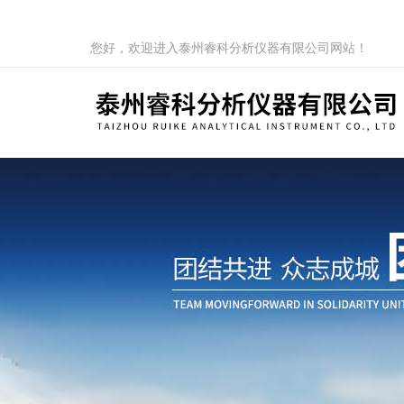
您好，欢迎进入泰州睿科分析仪器有限公司网站！