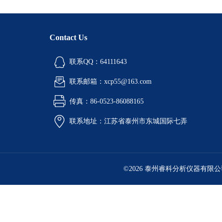
Contact Us
联系QQ：64111643
联系邮箱：xcp55@163.com
传真：86-0523-86088165
联系地址：江苏省泰州市东城国际七弄
©2026 泰州睿科分析仪器有限