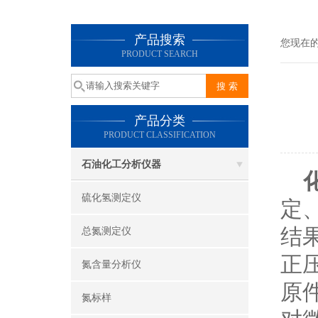
产品搜索
您现在
PRODUCT SEARCH
产品分类
PRODUCT CLASSIFICATION
石油化工分析仪器
硫化氢测定仪
定
结
总氮测定仪
正
氮含量分析仪
原
氮标样