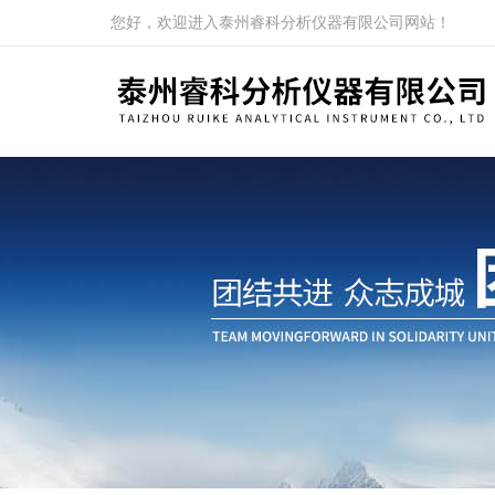
您好，欢迎进入泰州睿科分析仪器有限公司网站！