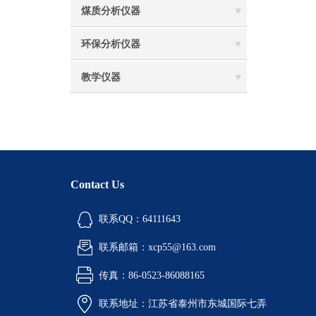
煤质分析仪器
环保分析仪器
教学仪器
Contact Us
联系QQ：64111643
联系邮箱：xcp55@163.com
传真：86-0523-86088165
联系地址：江苏省泰州市东城国际七弄