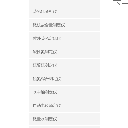
下
荧光硫分析仪
微机盐含量测定仪
紫外荧光定硫仪
碱性氮测定仪
硫醇硫测定仪
硫氮综合测定仪
水中油测定仪
自动电位滴定仪
微量水测定仪