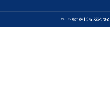
©2026 泰州睿科分析仪器有限