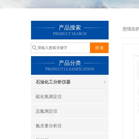
产品搜索
您现在
PRODUCT SEARCH
产品分类
PRODUCT CLASSIFICATION
石油化工分析仪器
硫化氢测定仪
总氮测定仪
氮含量分析仪