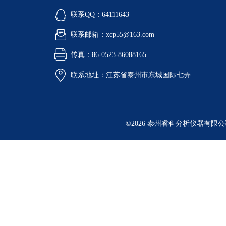
联系QQ：64111643
联系邮箱：xcp55@163.com
传真：86-0523-86088165
联系地址：江苏省泰州市东城国际七弄
©2026 泰州睿科分析仪器有限