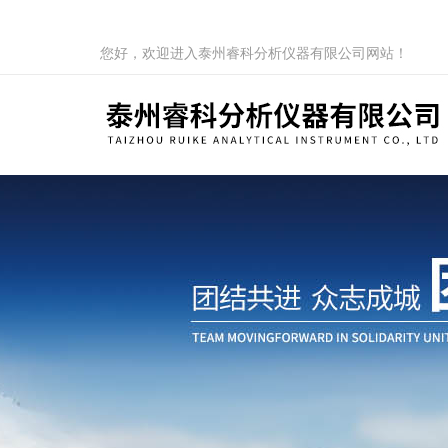
您好，欢迎进入泰州睿科分析仪器有限公司网站！