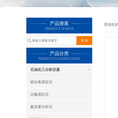
产品搜索
您现在
PRODUCT SEARCH
产品分类
PRODUCT CLASSIFICATION
石油化工分析仪器
硫化氢测定仪
总氮测定仪
氮含量分析仪