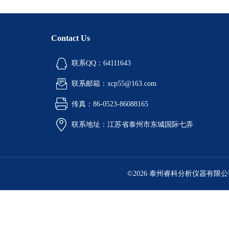
Contact Us
联系QQ：64111643
联系邮箱：xcp55@163.com
传真：86-0523-86088165
联系地址：江苏省泰州市东城国际七弄
©2026 泰州睿科分析仪器有限