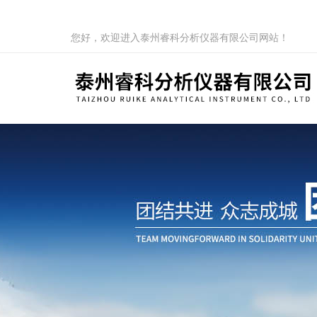
您好，欢迎进入泰州睿科分析仪器有限公司网站！