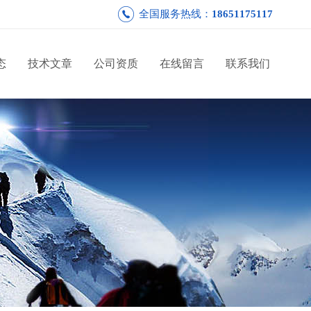
全国服务热线：
18651175117
态
技术文章
公司资质
在线留言
联系我们