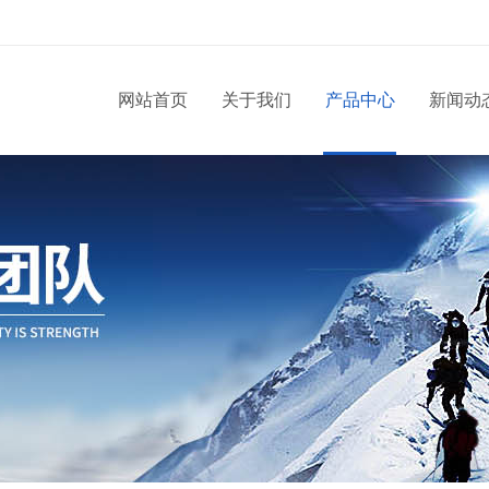
网站首页
关于我们
产品中心
新闻动