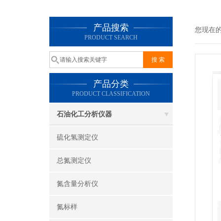
产品搜索
您现在
PRODUCT SEARCH
产品分类
PRODUCT CLASSIFICATION
石油化工分析仪器
硫化氢测定仪
总氮测定仪
氮含量分析仪
氮标样