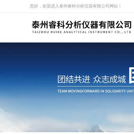
您好，欢迎进入泰州睿科分析仪器有限公司网站！