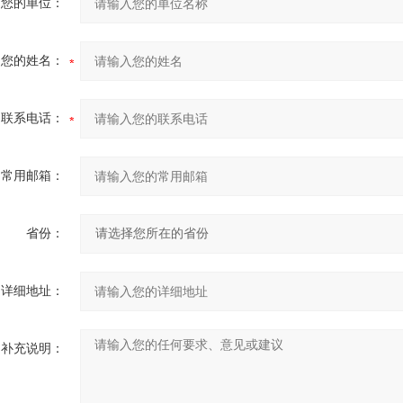
您的单位：
您的姓名：
联系电话：
常用邮箱：
省份：
详细地址：
补充说明：