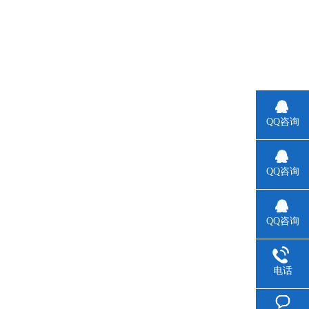
。
QQ咨询
QQ咨询
QQ咨询
电话