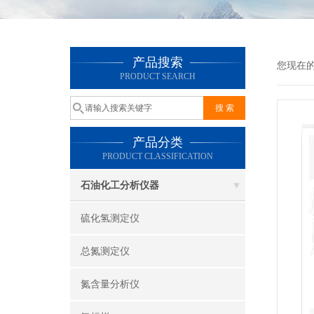
产品搜索
您现在
PRODUCT SEARCH
产品分类
PRODUCT CLASSIFICATION
石油化工分析仪器
硫化氢测定仪
总氮测定仪
氮含量分析仪