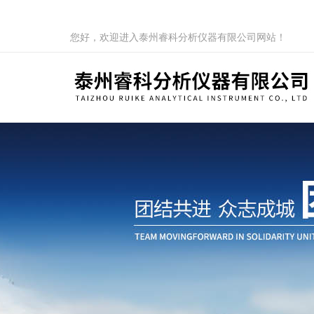
您好，欢迎进入泰州睿科分析仪器有限公司网站！