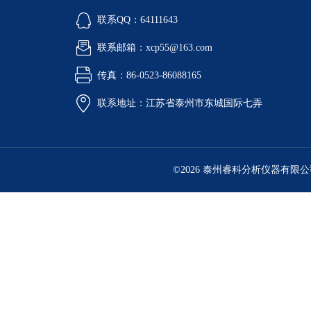
联系QQ：64111643
联系邮箱：xcp55@163.com
传真：86-0523-86088165
联系地址：江苏省泰州市东城国际七弄
©2026 泰州睿科分析仪器有限