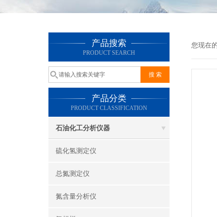
产品搜索
您现在
PRODUCT SEARCH
产品分类
PRODUCT CLASSIFICATION
石油化工分析仪器
硫化氢测定仪
总氮测定仪
氮含量分析仪