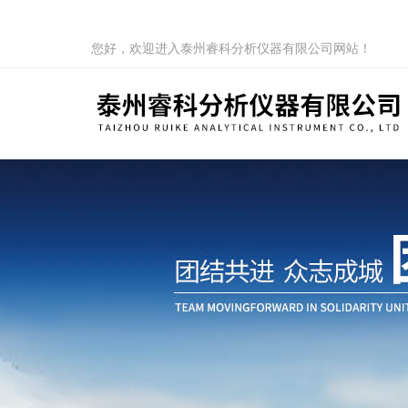
您好，欢迎进入泰州睿科分析仪器有限公司网站！