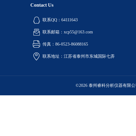
Contact Us
联系QQ：64111643
联系邮箱：xcp55@163.com
传真：86-0523-86088165
联系地址：江苏省泰州市东城国际七弄
©2026 泰州睿科分析仪器有限