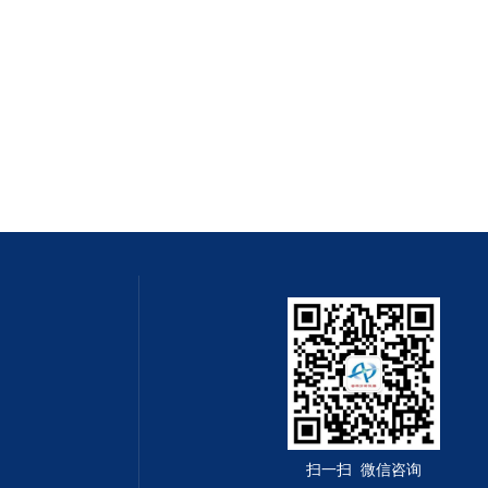
扫一扫 微信咨询