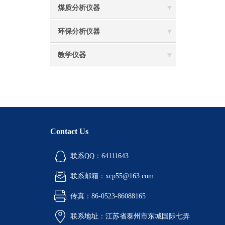
煤质分析仪器
环保分析仪器
教学仪器
Contact Us
联系QQ：64111643
联系邮箱：xcp55@163.com
传真：86-0523-86088165
联系地址：江苏省泰州市东城国际七弄