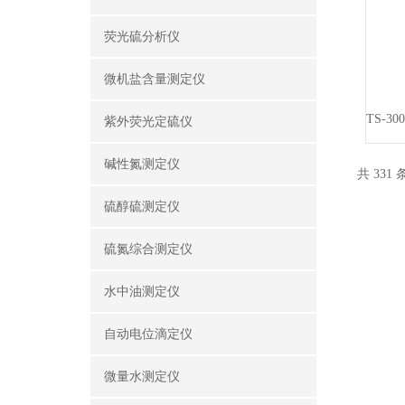
荧光硫分析仪
微机盐含量测定仪
紫外荧光定硫仪
碱性氮测定仪
共 331
硫醇硫测定仪
硫氮综合测定仪
水中油测定仪
自动电位滴定仪
微量水测定仪