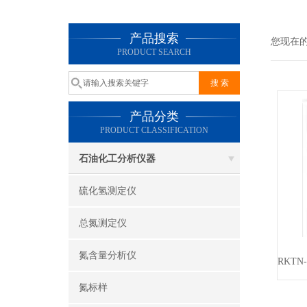
产品搜索
您现在
PRODUCT SEARCH
产品分类
PRODUCT CLASSIFICATION
石油化工分析仪器
硫化氢测定仪
总氮测定仪
氮含量分析仪
氮标样