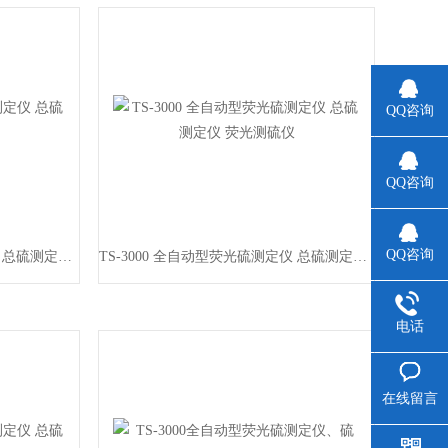
QQ咨询
QQ咨询
QQ咨询
TS-3000 全自动型荧光硫测定仪 总硫测定仪 荧光测硫仪
TS-3000 全自动型荧光硫测定仪 总硫测定仪 荧光测硫仪
电话
在线留言