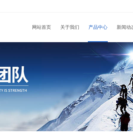
网站首页
关于我们
产品中心
新闻动