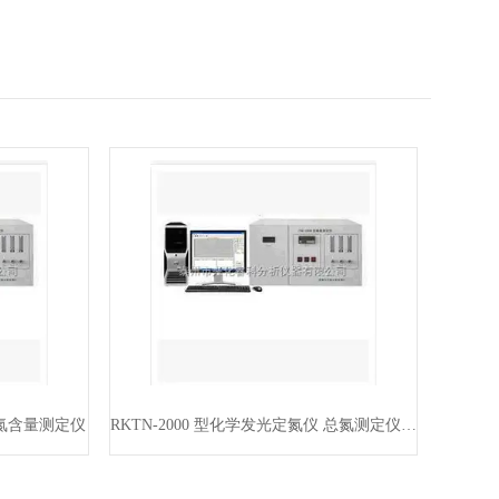
 氮含量测定仪
RKTN-2000 型化学发光定氮仪 总氮测定仪 氮含量测定仪*