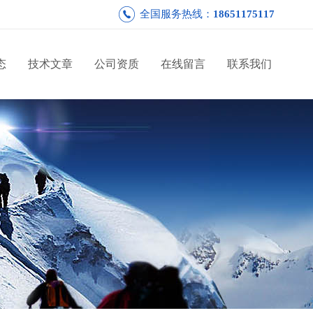
全国服务热线：
18651175117
态
技术文章
公司资质
在线留言
联系我们