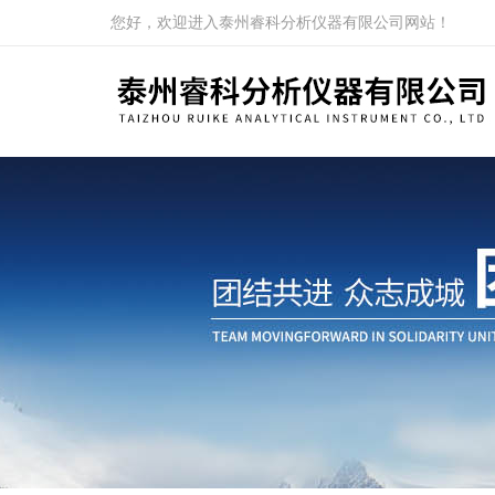
您好，欢迎进入泰州睿科分析仪器有限公司网站！