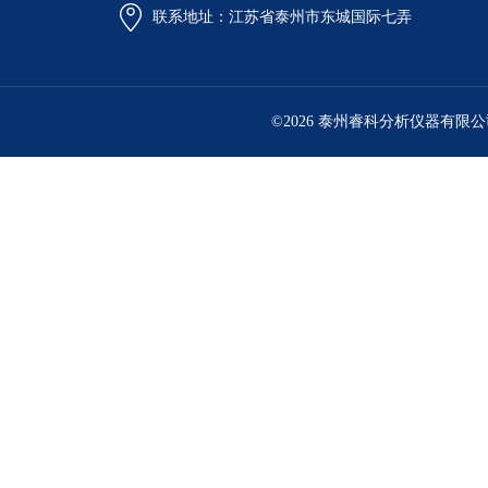
联系地址：江苏省泰州市东城国际七弄
©2026 泰州睿科分析仪器有限