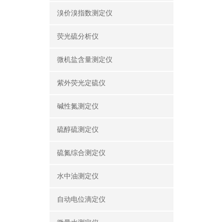
溴价溴指数测定仪
荧光硫分析仪
微机盐含量测定仪
紫外荧光定硫仪
碱性氮测定仪
硫醇硫测定仪
硫氮综合测定仪
水中油测定仪
自动电位滴定仪