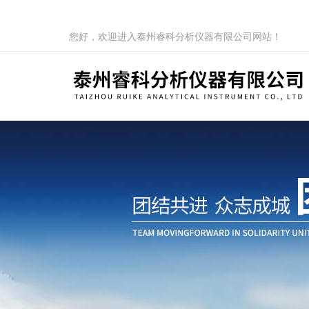
您好，欢迎进入泰州睿科分析仪器有限公司网站！