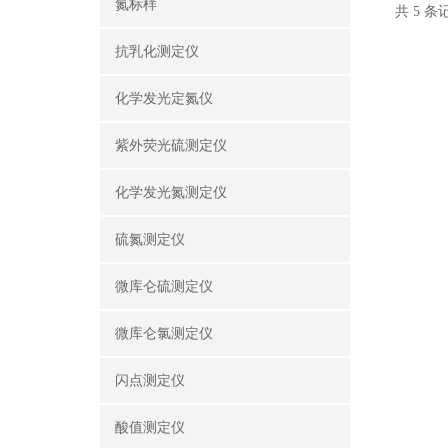
氮标样
共 5 
抗乳化测定仪
化学发光定氮仪
紫外荧光硫测定仪
化学发光氮测定仪
硫氮测定仪
微库仑硫测定仪
微库仑氯测定仪
闪点测定仪
酸值测定仪