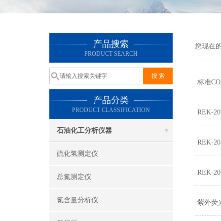
产品搜索
您现在
PRODUCT SEARCH
标准CO
产品分类
PRODUCT CLASSIFICATION
REK-
石油化工分析仪器
REK-
硫化氢测定仪
REK-
总氮测定仪
氮含量分析仪
紫外荧