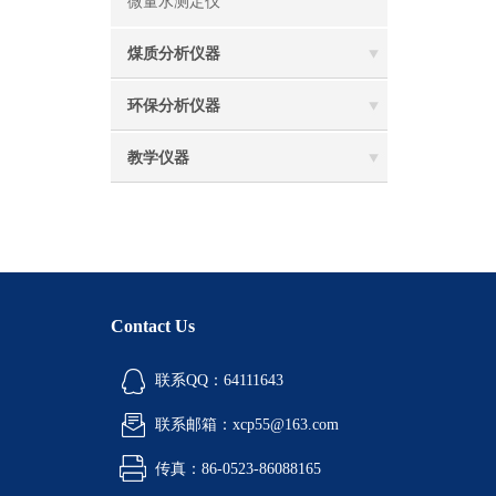
微量水测定仪
煤质分析仪器
环保分析仪器
教学仪器
Contact Us
联系QQ：64111643
联系邮箱：xcp55@163.com
传真：86-0523-86088165