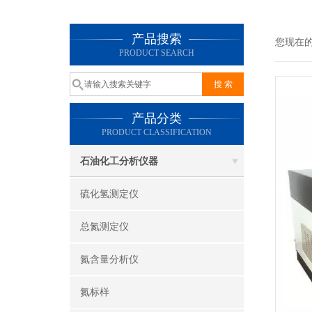
产品搜索
您现在
PRODUCT SEARCH
产品分类
PRODUCT CLASSIFICATION
石油化工分析仪器
硫化氢测定仪
总氮测定仪
氮含量分析仪
氮标样