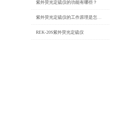
紫外荧光定硫仪的功能有哪些？
紫外荧光定硫仪的工作原理是怎样的
REK-20S紫外荧光定硫仪