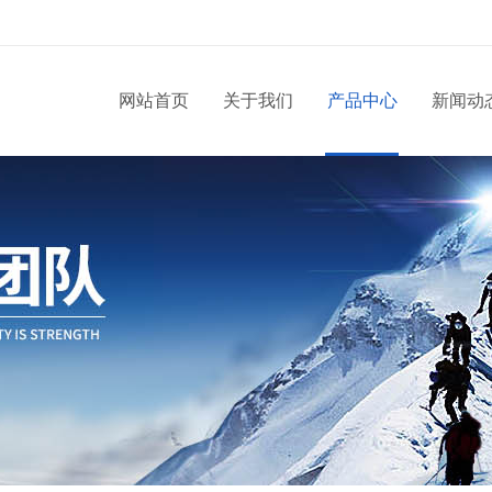
网站首页
关于我们
产品中心
新闻动