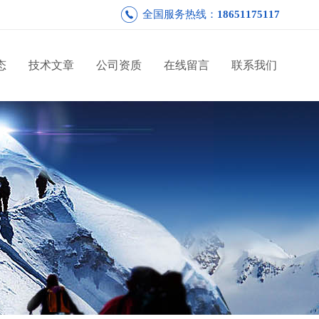
全国服务热线：
18651175117
态
技术文章
公司资质
在线留言
联系我们