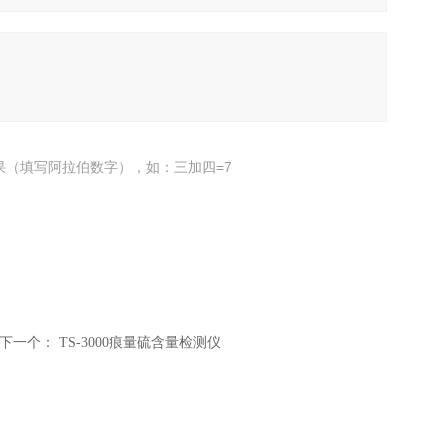
果（填写阿拉伯数字），如：三加四=7
下一个：
TS-3000痕量硫含量检测仪