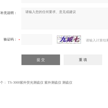
补充说明：
验证码：
请输入计算结
个：
TS-3000紫外荧光测硫仪 紫外测硫仪 测硫仪