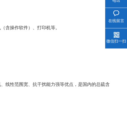
电话
在线留言
算机（含操作软件）、打印机等。
微信扫一扫
低、线性范围宽、抗干扰能力强等优点，是国内的总硫含