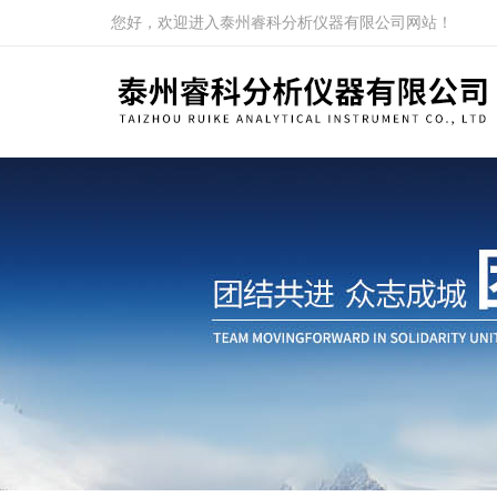
您好，欢迎进入泰州睿科分析仪器有限公司网站！