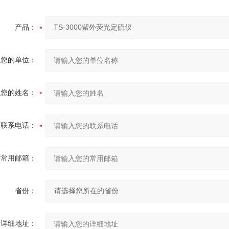
产品：
您的单位：
您的姓名：
联系电话：
常用邮箱：
省份：
详细地址：