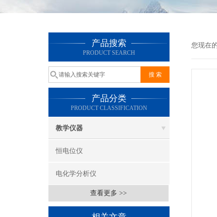
产品搜索
您现在
PRODUCT SEARCH
产品分类
PRODUCT CLASSIFICATION
教学仪器
恒电位仪
电化学分析仪
查看更多 >>