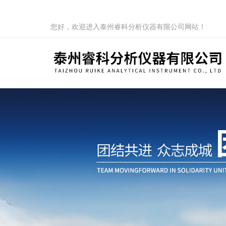
您好，欢迎进入泰州睿科分析仪器有限公司网站！