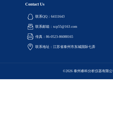
Contact Us
联系QQ：64111643
联系邮箱：xcp55@163.com
传真：86-0523-86088165
联系地址：江苏省泰州市东城国际七弄
©2026 泰州睿科分析仪器有限