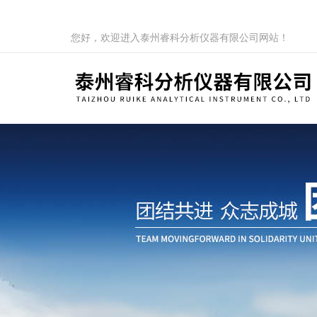
您好，欢迎进入泰州睿科分析仪器有限公司网站！