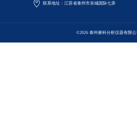
联系地址：江苏省泰州市东城国际七弄
©2026 泰州睿科分析仪器有限