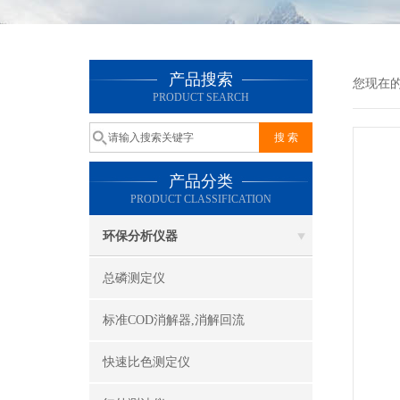
产品搜索
您现在
PRODUCT SEARCH
产品分类
PRODUCT CLASSIFICATION
环保分析仪器
总磷测定仪
标准COD消解器,消解回流
快速比色测定仪