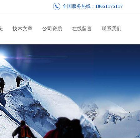
全国服务热线：
18651175117
态
技术文章
公司资质
在线留言
联系我们