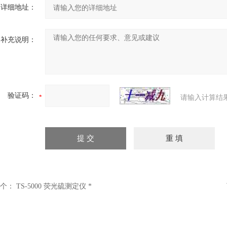
详细地址：
补充说明：
验证码：
请输入计算结
个：
TS-5000 荧光硫测定仪 *