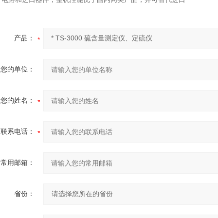
产品：
您的单位：
您的姓名：
联系电话：
常用邮箱：
省份：