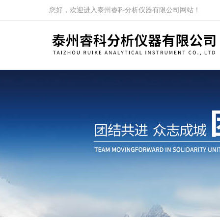
您好，欢迎进入泰州睿科分析仪器有限公司网站！