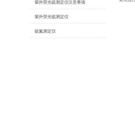
紫外荧光硫测定仪注意事项
紫外荧光硫测定仪
硫氮测定仪