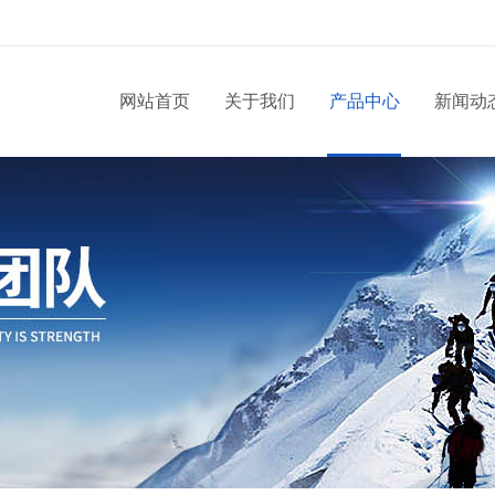
网站首页
关于我们
产品中心
新闻动