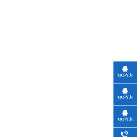
QQ咨询
。
QQ咨询
QQ咨询