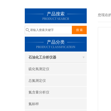
产品搜索
您现在
PRODUCT SEARCH
产品分类
PRODUCT CLASSIFICATION
石油化工分析仪器
硫化氢测定仪
总氮测定仪
氮含量分析仪
氮标样