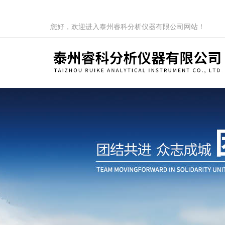
您好，欢迎进入泰州睿科分析仪器有限公司网站！