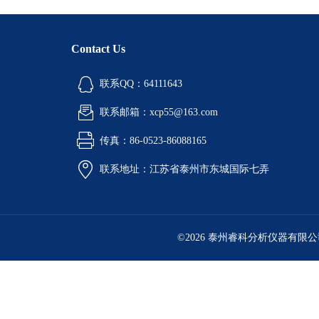
Contact Us
联系QQ：64111643
联系邮箱：xcp55@163.com
传真：86-0523-86088165
联系地址：江苏省泰州市东城国际七弄
©2026 泰州睿科分析仪器有限