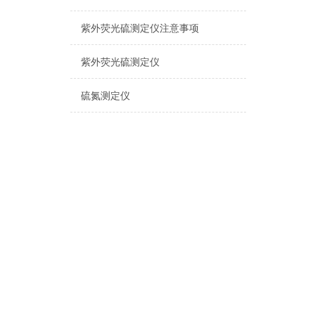
紫外荧光硫测定仪注意事项
紫外荧光硫测定仪
硫氮测定仪