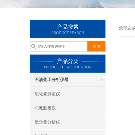
产品搜索
您现在
PRODUCT SEARCH
产品分类
PRODUCT CLASSIFICATION
石油化工分析仪器
硫化氢测定仪
总氮测定仪
氮含量分析仪