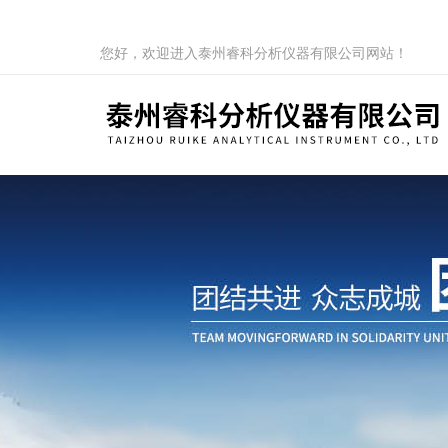
您好，欢迎进入泰州睿科分析仪器有限公司网站！