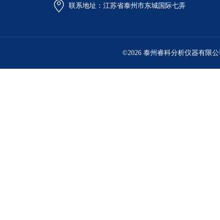
联系地址：江苏省泰州市东城国际七弄
©2026 泰州睿科分析仪器有限