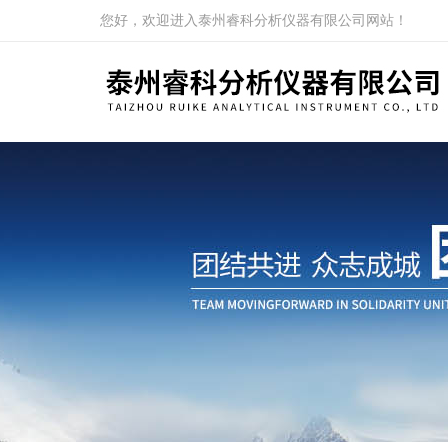
您好，欢迎进入泰州睿科分析仪器有限公司网站！