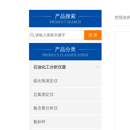
产品搜索
您现在
PRODUCT SEARCH
产品分类
PRODUCT CLASSIFICATION
石油化工分析仪器
硫化氢测定仪
总氮测定仪
氮含量分析仪
氮标样