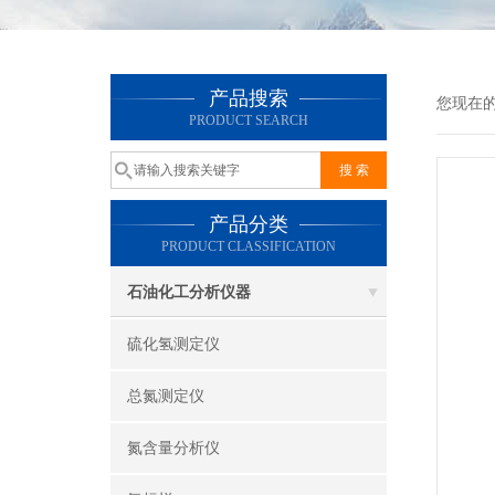
产品搜索
您现在
PRODUCT SEARCH
产品分类
PRODUCT CLASSIFICATION
石油化工分析仪器
硫化氢测定仪
总氮测定仪
氮含量分析仪