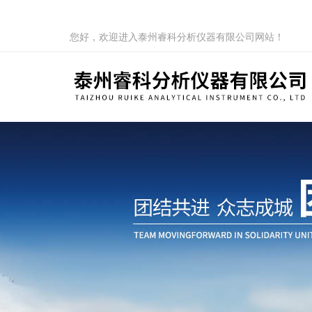
您好，欢迎进入泰州睿科分析仪器有限公司网站！