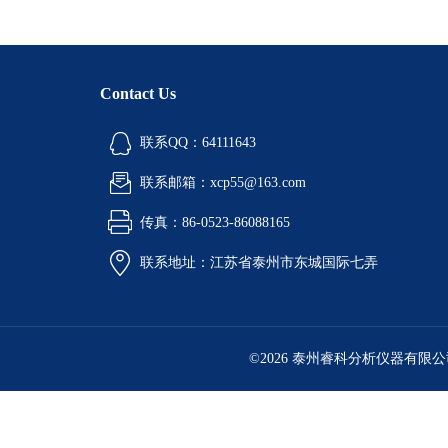
Contact Us
联系QQ：64111643
联系邮箱：xcp55@163.com
传真：86-0523-86088165
联系地址：江苏省泰州市东城国际七弄
©2026 泰州睿科分析仪器有限