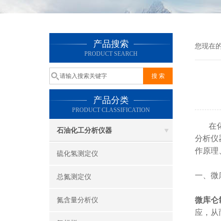
产品搜索
您现在
PRODUCT SEARCH
产品分类
PRODUCT CLASSIFICATION
在化学
石油化工分析仪器
分析仪
作原理
硫化氢测定仪
一、微
总氮测定仪
微库仑
氮含量分析仪
应，从