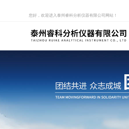
您好，欢迎进入泰州睿科分析仪器有限公司网站！