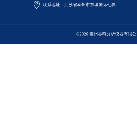
联系地址：江苏省泰州市东城国际七弄
©2026 泰州睿科分析仪器有限