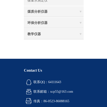
微量水测定仪
煤质分析仪器
环保分析仪器
教学仪器
Contact Us
联系QQ：64111643
联系邮箱：xcp55@163.com
传真：86-0523-86088165