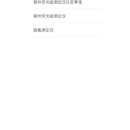
紫外荧光硫测定仪注意事项
紫外荧光硫测定仪
硫氮测定仪