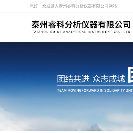
您好，欢迎进入泰州睿科分析仪器有限公司网站！