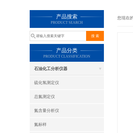
产品搜索
您现在
PRODUCT SEARCH
产品分类
PRODUCT CLASSIFICATION
石油化工分析仪器
硫化氢测定仪
总氮测定仪
氮含量分析仪
氮标样