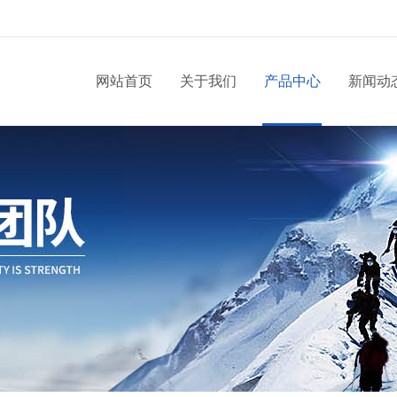
网站首页
关于我们
产品中心
新闻动