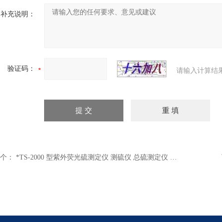
补充说明：
验证码：
请输入计算结
个：
*TS-2000 型紫外荧光硫测定仪 测硫仪 总硫测定仪 紫外荧光