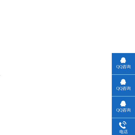
QQ咨询
。
QQ咨询
QQ咨询
电话