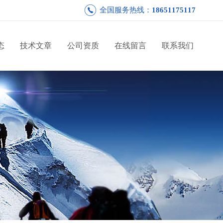
全国服务热线：
18651175117
态
技术文章
公司资质
在线留言
联系我们