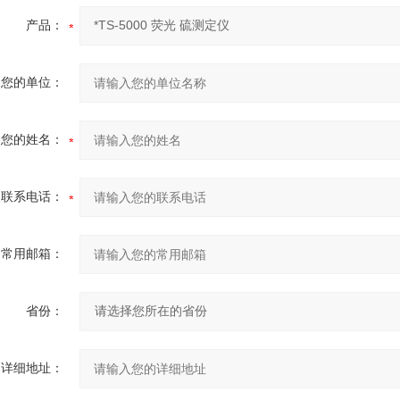
产品：
您的单位：
您的姓名：
联系电话：
常用邮箱：
省份：
详细地址：