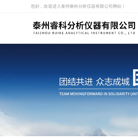
您好，欢迎进入泰州睿科分析仪器有限公司网站！