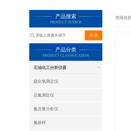
产品搜索
您现在
PRODUCT SEARCH
产品分类
PRODUCT CLASSIFICATION
石油化工分析仪器
硫化氢测定仪
总氮测定仪
氮含量分析仪
氮标样