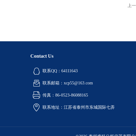
上一
Contact Us
联系QQ：64111643
联系邮箱：xcp55@163.com
传真：86-0523-86088165
联系地址：江苏省泰州市东城国际七弄