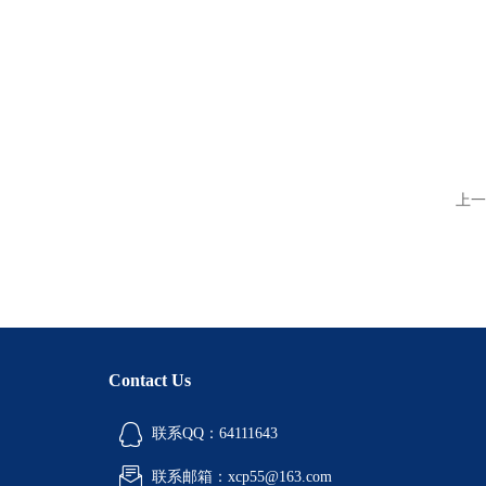
上一
Contact Us
联系QQ：64111643
联系邮箱：xcp55@163.com