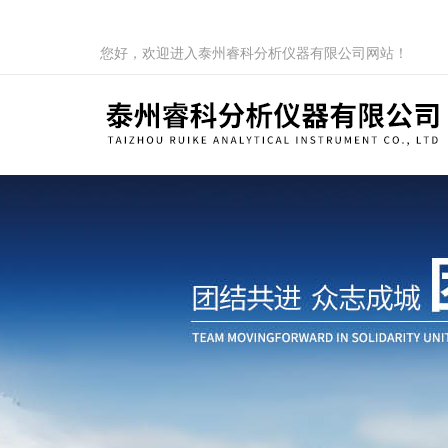
您好，欢迎进入泰州睿科分析仪器有限公司网站！