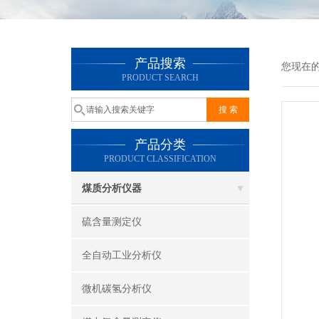
产品搜索
您现在
PRODUCT SEARCH
产品分类
PRODUCT CLASSIFICATION
煤质分析仪器
硫含量测定仪
全自动工业分析仪
微机碳氢分析仪