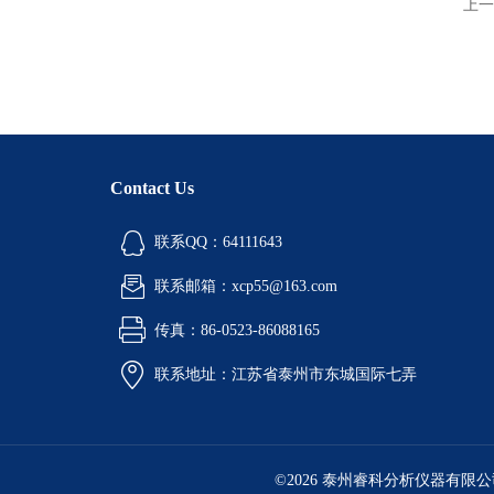
上一
Contact Us
联系QQ：64111643
联系邮箱：xcp55@163.com
传真：86-0523-86088165
联系地址：江苏省泰州市东城国际七弄
©2026 泰州睿科分析仪器有限