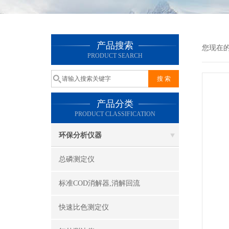
产品搜索
您现在
PRODUCT SEARCH
产品分类
PRODUCT CLASSIFICATION
环保分析仪器
总磷测定仪
标准COD消解器,消解回流
快速比色测定仪