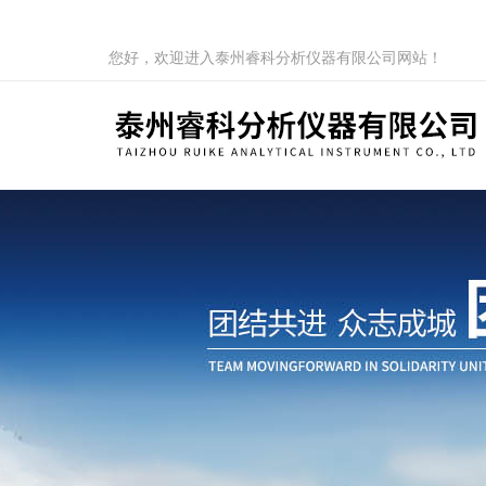
您好，欢迎进入泰州睿科分析仪器有限公司网站！