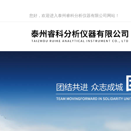
您好，欢迎进入泰州睿科分析仪器有限公司网站！