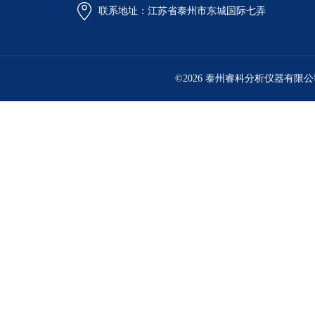
联系地址：江苏省泰州市东城国际七弄
©2026 泰州睿科分析仪器有限