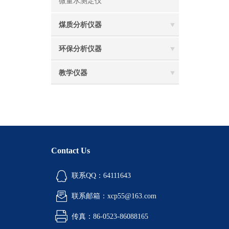
微量水测定仪
煤质分析仪器
环保分析仪器
教学仪器
Contact Us
联系QQ：64111643
联系邮箱：xcp55@163.com
传真：86-0523-86088165