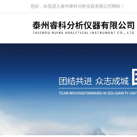
您好，欢迎进入泰州睿科分析仪器有限公司网站！