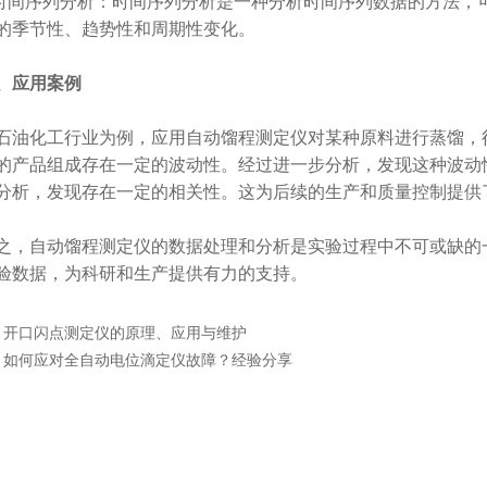
间序列分析：时间序列分析是一种分析时间序列数据的方法，
的季节性、趋势性和周期性变化。
、应用案例
化工行业为例，应用自动馏程测定仪对某种原料进行蒸馏，得
的产品组成存在一定的波动性。经过进一步分析，发现这种波动
分析，发现存在一定的相关性。这为后续的生产和质量控制提供
自动馏程测定仪的数据处理和分析是实验过程中不可或缺的一
验数据，为科研和生产提供有力的支持。
：
开口闪点测定仪的原理、应用与维护
：
如何应对全自动电位滴定仪故障？经验分享