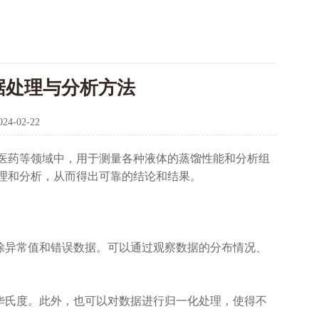
据处理与分析方法
024-02-22
药等领域中，用于测量各种液体的蒸馏性能和分析组
理和分析，从而得出可靠的结论和结果。
除异常值和错误数据。可以通过观察数据的分布情况、
华氏度。此外，也可以对数据进行归一化处理，使得不