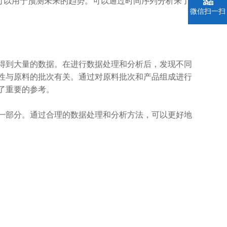
可以用于预测未来的趋势。可以通过时间序列分析来了
微信扫一扫
到大量的数据。在进行数据处理和分析后，发现不同
性与原料的批次有关。通过对原料批次和产品组成进行
了重要的参考。
部分。通过合理的数据处理和分析方法，可以更好地