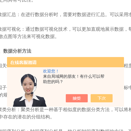
据汇总：在进行数据分析时，需要对数据进行汇总。可以采用
据可视化：通过数据可视化技术，可以更加直观地展示数据，
散点图等方法来可视化数据。
、数据分析方法
关性分析：通过相关性分析，可以了解两个变量之间的相关程
欢迎您！
来自局域网的朋友！有什么可以帮
助您的吗？
子分析：因子分析是一种多元统计分析方法，可以从多个指标
的规律和关联。
类分析：聚类分析是一种基于相似度的数据分类方法，可以将
中存在的潜在的分组结构。