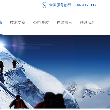
全国服务热线：
18651175117
态
技术文章
公司资质
在线留言
联系我们