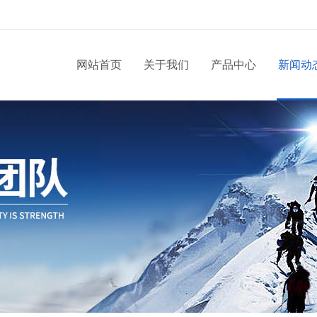
网站首页
关于我们
产品中心
新闻动