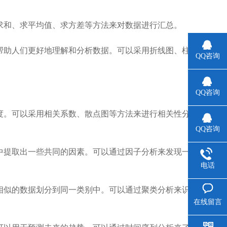
求和、求平均值、求方差等方法来对数据进行汇总。
帮助人们更好地理解和分析数据。可以采用折线图、柱
QQ咨询
QQ咨询
度。可以采用相关系数、散点图等方法来进行相关性分
QQ咨询
中提取出一些共同的因素。可以通过因子分析来发现一
电话
相似的数据划分到同一类别中。可以通过聚类分析来识
在线留言