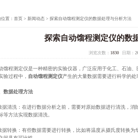
的位置：
首页
>
新闻动态
> 探索自动馏程测定仪的数据处理与分析方法
探索自动馏程测定仪的数
浏览次数：
1830
日期：
2
程测定仪是一种精密的实验仪器，广泛应用于化工、石油、医
实验过程中，
自动馏程测定仪
产生的大量数据需要进行科学的处
、数据处理方法
据清洗：在进行数据分析之前，需要对原始数据进行清洗，消
标等方法实现数据清洗。
据转换：有些数据需要进行转换，比如将温度从摄氏度转换为
之间具有可比性。