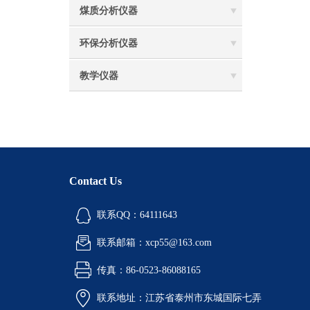
煤质分析仪器
环保分析仪器
教学仪器
Contact Us
联系QQ：64111643
联系邮箱：xcp55@163.com
传真：86-0523-86088165
联系地址：江苏省泰州市东城国际七弄