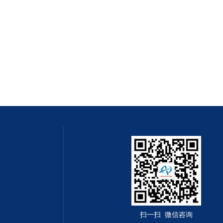
扫一扫 微信咨询