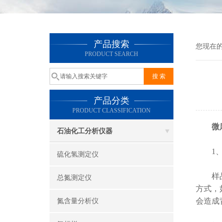
产品搜索
您现在
PRODUCT SEARCH
产品分类
PRODUCT CLASSIFICATION
微
石油化工分析仪器
1、
硫化氢测定仪
样品采
总氮测定仪
方式，
会造成
氮含量分析仪