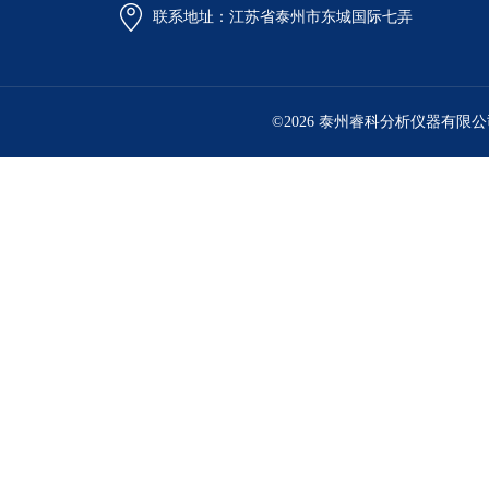
联系地址：江苏省泰州市东城国际七弄
©2026 泰州睿科分析仪器有限