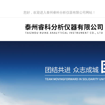
您好，欢迎进入泰州睿科分析仪器有限公司网站！