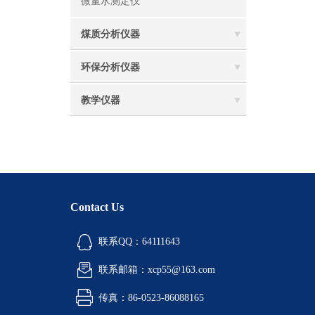
微量水测定仪
煤质分析仪器
环保分析仪器
教学仪器
Contact Us
联系QQ：64111643
联系邮箱：xcp55@163.com
传真：86-0523-86088165