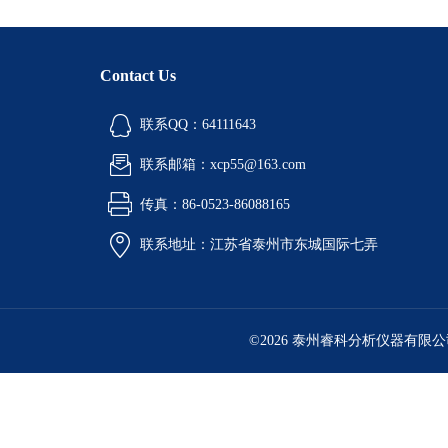
Contact Us
联系QQ：64111643
联系邮箱：xcp55@163.com
传真：86-0523-86088165
联系地址：江苏省泰州市东城国际七弄
©2026 泰州睿科分析仪器有限