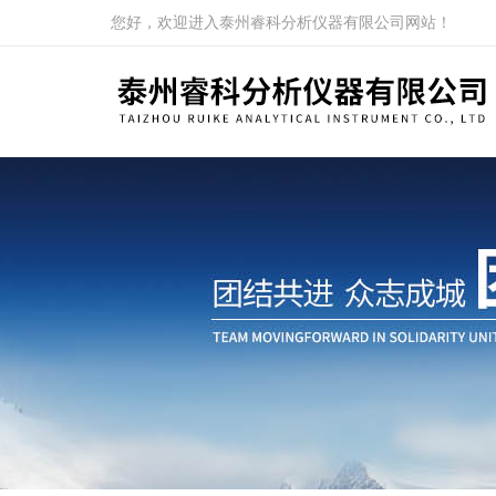
您好，欢迎进入泰州睿科分析仪器有限公司网站！