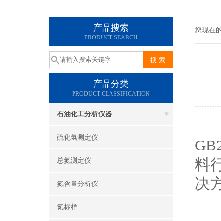
产品搜索
您现在
PRODUCT SEARCH
产品分类
PRODUCT CLASSIFICATION
石油化工分析仪器
硫化氢测定仪
G
料
总氮测定仪
决
氮含量分析仪
氮标样