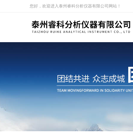
您好，欢迎进入泰州睿科分析仪器有限公司网站！