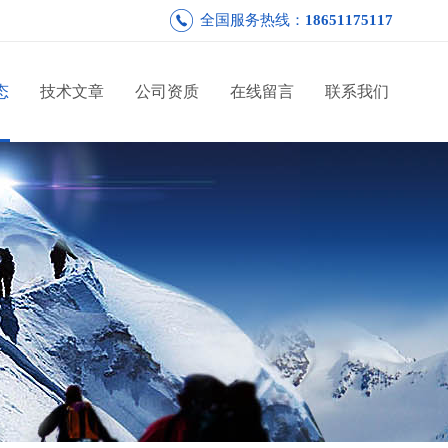
全国服务热线：
18651175117
态
技术文章
公司资质
在线留言
联系我们