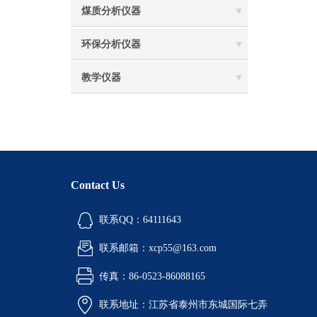
煤质分析仪器
环保分析仪器
教学仪器
Contact Us
联系QQ：64111643
联系邮箱：xcp55@163.com
传真：86-0523-86088165
联系地址：江苏省泰州市东城国际七弄