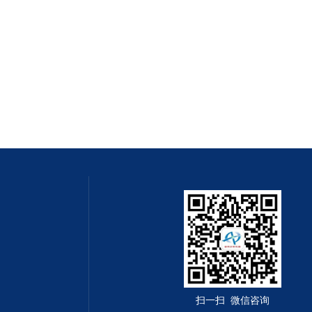
扫一扫 微信咨询