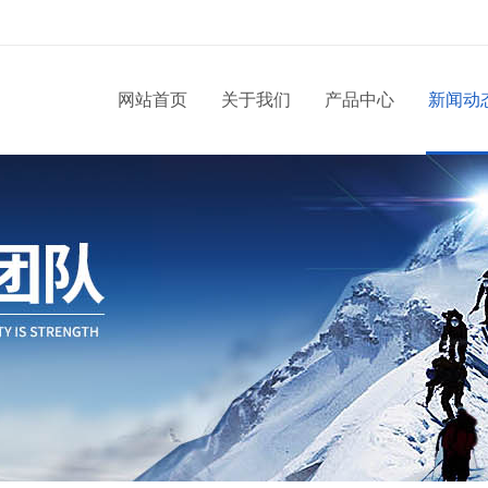
网站首页
关于我们
产品中心
新闻动