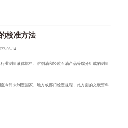
的校准方法
022-03-14
工行业测量液体燃料、溶剂油和轻质石油产品等馏分组成的测量
至今尚未制定国家、地方或部门检定规程，此方面的文献资料