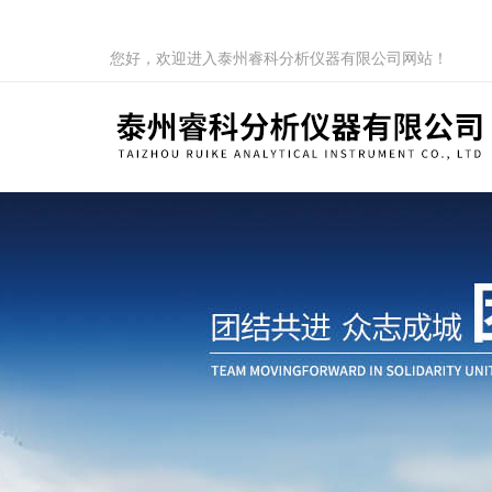
您好，欢迎进入泰州睿科分析仪器有限公司网站！