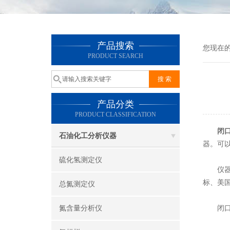
产品搜索
您现在
PRODUCT SEARCH
产品分类
PRODUCT CLASSIFICATION
闭
石油化工分析仪器
器。可
硫化氢测定仪
仪器采
标、美
总氮测定仪
氮含量分析仪
闭口闪点