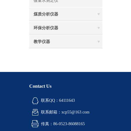
微量水测定仪
煤质分析仪器
环保分析仪器
教学仪器
Contact Us
联系QQ：64111643
联系邮箱：xcp55@163.com
传真：86-0523-86088165