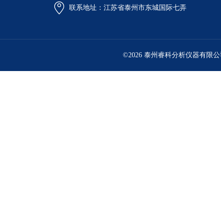
联系地址：江苏省泰州市东城国际七弄
©2026 泰州睿科分析仪器有限