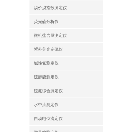
溴价溴指数测定仪
荧光硫分析仪
微机盐含量测定仪
紫外荧光定硫仪
碱性氮测定仪
硫醇硫测定仪
硫氮综合测定仪
水中油测定仪
自动电位滴定仪