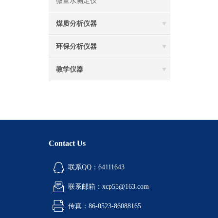
微量水测定仪
煤质分析仪器
环保分析仪器
教学仪器
Contact Us
联系QQ：64111643
联系邮箱：xcp55@163.com
传真：86-0523-86088165