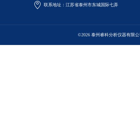
联系地址：江苏省泰州市东城国际七弄
©2026 泰州睿科分析仪器有限