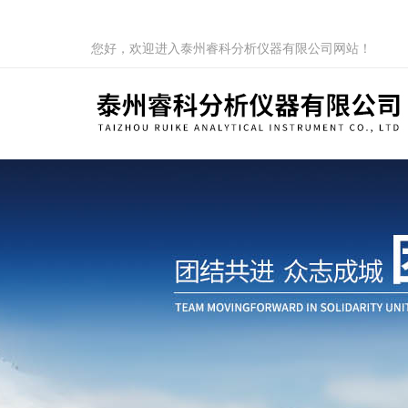
您好，欢迎进入泰州睿科分析仪器有限公司网站！