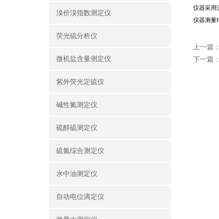
仪器采用
溴价溴指数测定仪
仪器测量
荧光硫分析仪
上一篇
微机盐含量测定仪
下一篇
紫外荧光定硫仪
碱性氮测定仪
硫醇硫测定仪
硫氮综合测定仪
水中油测定仪
自动电位滴定仪