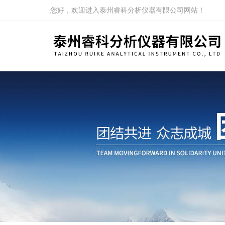
您好，欢迎进入泰州睿科分析仪器有限公司网站！