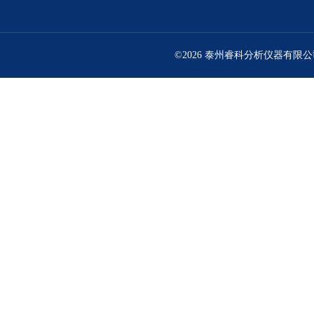
©2026 泰州睿科分析仪器有限