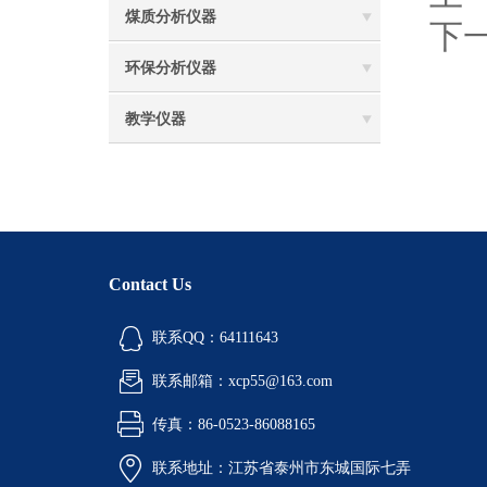
煤质分析仪器
下
环保分析仪器
教学仪器
Contact Us
联系QQ：64111643
联系邮箱：xcp55@163.com
传真：86-0523-86088165
联系地址：江苏省泰州市东城国际七弄