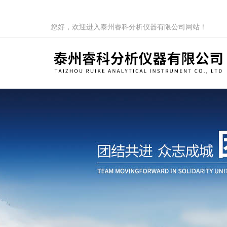
您好，欢迎进入泰州睿科分析仪器有限公司网站！