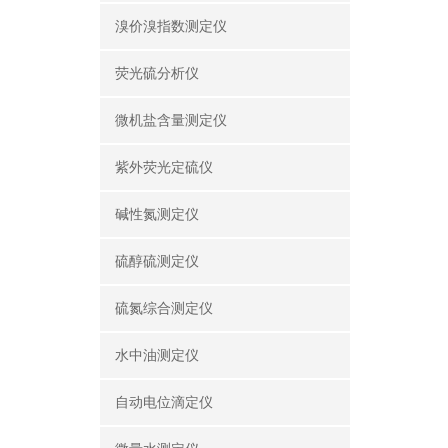
溴价溴指数测定仪
荧光硫分析仪
微机盐含量测定仪
紫外荧光定硫仪
碱性氮测定仪
硫醇硫测定仪
硫氮综合测定仪
水中油测定仪
自动电位滴定仪