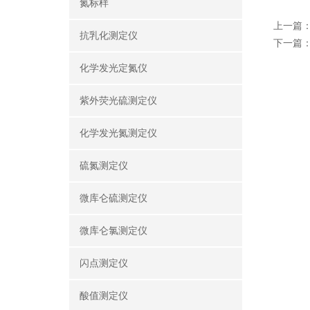
氮标样
上一篇
抗乳化测定仪
下一篇
化学发光定氮仪
紫外荧光硫测定仪
化学发光氮测定仪
硫氮测定仪
微库仑硫测定仪
微库仑氯测定仪
闪点测定仪
酸值测定仪