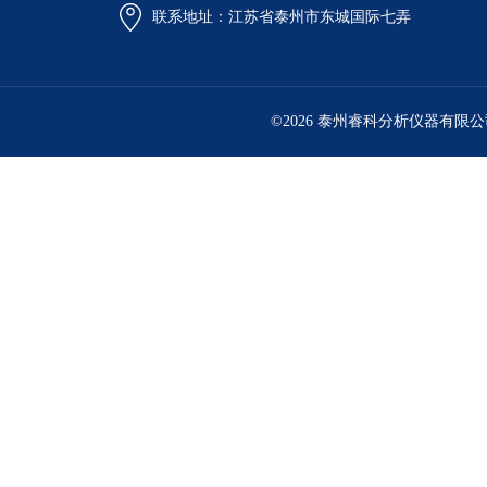
联系地址：江苏省泰州市东城国际七弄
©2026 泰州睿科分析仪器有限