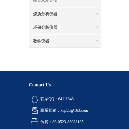
微量水测定仪
煤质分析仪器
环保分析仪器
教学仪器
Contact Us
联系QQ：64111643
联系邮箱：xcp55@163.com
传真：86-0523-86088165