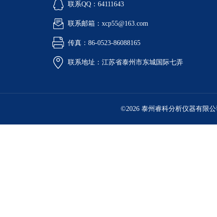
联系QQ：64111643
联系邮箱：xcp55@163.com
传真：86-0523-86088165
联系地址：江苏省泰州市东城国际七弄
©2026 泰州睿科分析仪器有限