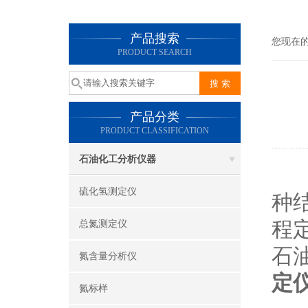
产品搜索
您现在
PRODUCT SEARCH
产品分类
PRODUCT CLASSIFICATION
石油化工分析仪器
微
硫化氢测定仪
种
程
总氮测定仪
石
氮含量分析仪
定
氮标样