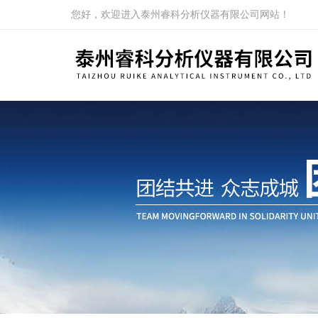
您好，欢迎进入泰州睿科分析仪器有限公司网站！