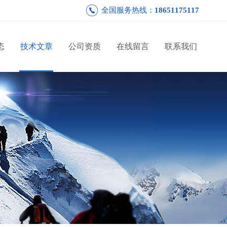
全国服务热线：
18651175117
态
技术文章
公司资质
在线留言
联系我们