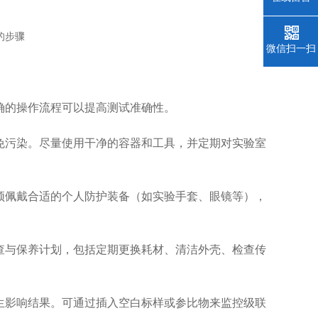
微信扫一扫
确的操作流程可以提高测试准确性。
免污染。尽量使用干净的容器和工具，并定期对实验室
须佩戴合适的个人防护装备（如实验手套、眼镜等），
查与保养计划，包括定期更换耗材、清洁外壳、检查传
生影响结果。可通过插入空白标样或参比物来监控级联