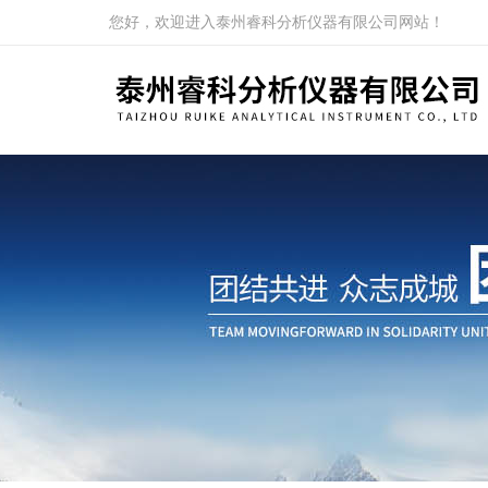
您好，欢迎进入泰州睿科分析仪器有限公司网站！