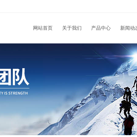
网站首页
关于我们
产品中心
新闻动