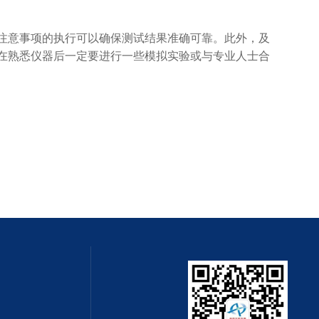
意事项的执行可以确保测试结果准确可靠。此外，及
在熟悉仪器后一定要进行一些模拟实验或与专业人士合