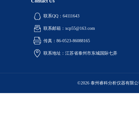
Contact Us
联系QQ：64111643
联系邮箱：xcp55@163.com
传真：86-0523-86088165
联系地址：江苏省泰州市东城国际七弄
©2026 泰州睿科分析仪器有限