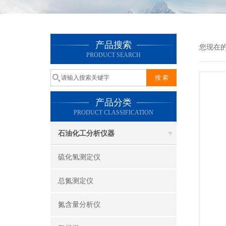
产品搜索
您现在
PRODUCT SEARCH
产品分类
PRODUCT CLASSIFICATION
石油化工分析仪器
硫化氢测定仪
总氮测定仪
氮含量分析仪