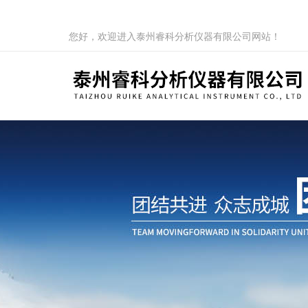
您好，欢迎进入泰州睿科分析仪器有限公司网站！