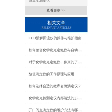
微量水测定仪
查看更多 >>
相关文章
RELEVANT ARTICLES
COD消解回流仪的操作与维护指南
如何整合化学发光定氮仪与自动化系统
对于化学发光定氮仪，你真的了解吗？
酸值滴定仪的工作原理与应用
如何选择合适的微库仑硫滴定仪？
化学发光氮测定仪内部清洗的步骤，你学会了吗？
开口闪点测定仪的维护方法有哪些？