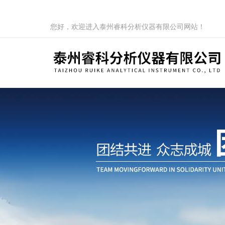
您好，欢迎进入泰州睿科分析仪器有限公司网站！