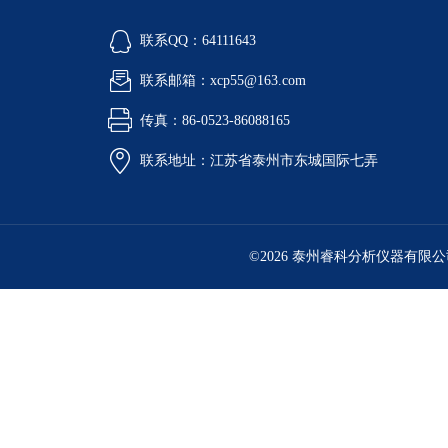
联系QQ：64111643
联系邮箱：xcp55@163.com
传真：86-0523-86088165
联系地址：江苏省泰州市东城国际七弄
©2026 泰州睿科分析仪器有限