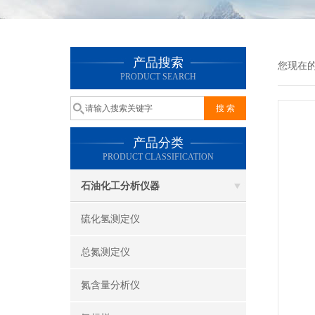
产品搜索
您现在
PRODUCT SEARCH
产品分类
PRODUCT CLASSIFICATION
石油化工分析仪器
硫化氢测定仪
总氮测定仪
氮含量分析仪