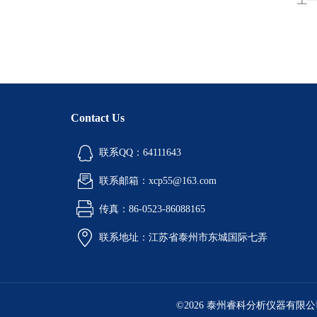
上一
Contact Us
联系QQ：64111643
联系邮箱：xcp55@163.com
传真：86-0523-86088165
联系地址：江苏省泰州市东城国际七弄
©2026 泰州睿科分析仪器有限