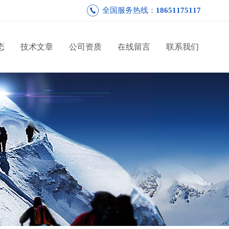
全国服务热线：
18651175117
态
技术文章
公司资质
在线留言
联系我们