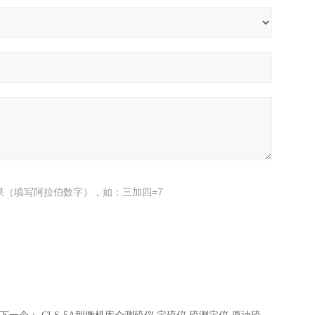
果（填写阿拉伯数字），如：三加四=7