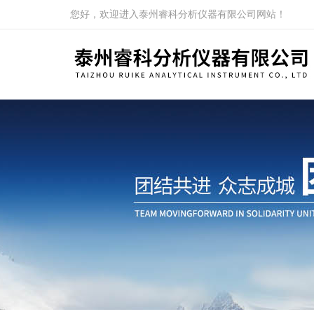
您好，欢迎进入泰州睿科分析仪器有限公司网站！