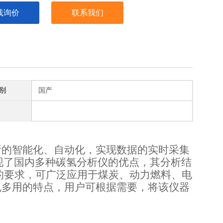
线询价
联系我们
别
国产
的智能化、自动化，实现数据的实时采集
体现了国内多种碳氢分析仪的优点，其分析结
546的要求，可广泛应用于煤炭、动力燃料、电
机多用的特点，用户可根据需要，将该仪器