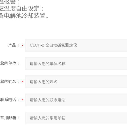
报警；
温度自由设定；
电解池冷却装置。
产品：
您的单位：
您的姓名：
联系电话：
常用邮箱：