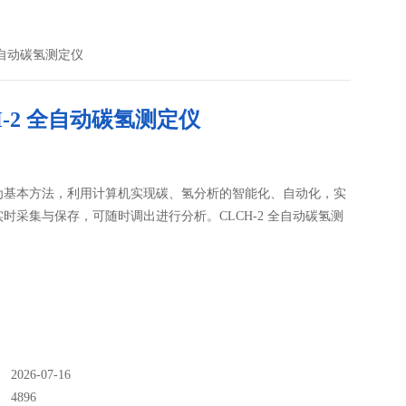
 全自动碳氢测定仪
H-2 全自动碳氢测定仪
为基本方法，利用计算机实现碳、氢分析的智能化、自动化，实
时采集与保存，可随时调出进行分析。CLCH-2 全自动碳氢测
026-07-16
：
4896