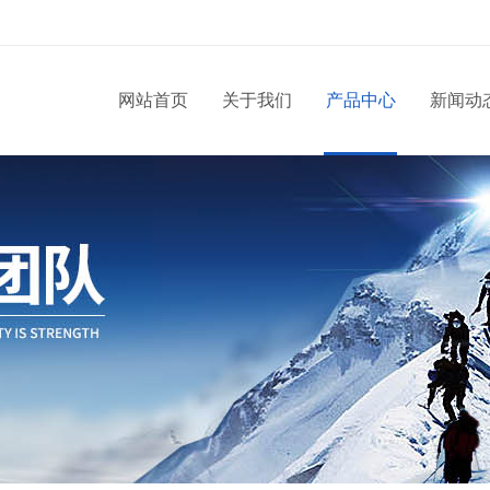
网站首页
关于我们
产品中心
新闻动