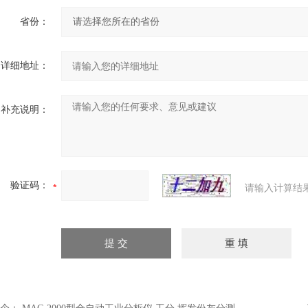
省份：
详细地址：
补充说明：
验证码：
请输入计算结