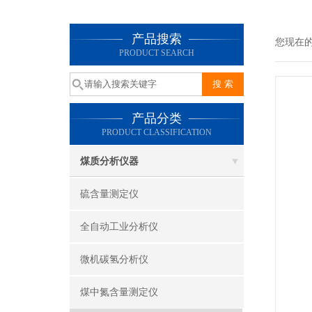
产品搜索
您现在
PRODUCT SEARCH
产品分类
PRODUCT CLASSIFICATION
煤质分析仪器
硫含量测定仪
全自动工业分析仪
微机碳氢分析仪
煤中氮含量测定仪