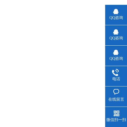
QQ咨询
QQ咨询
QQ咨询
电话
在线留言
微信扫一扫